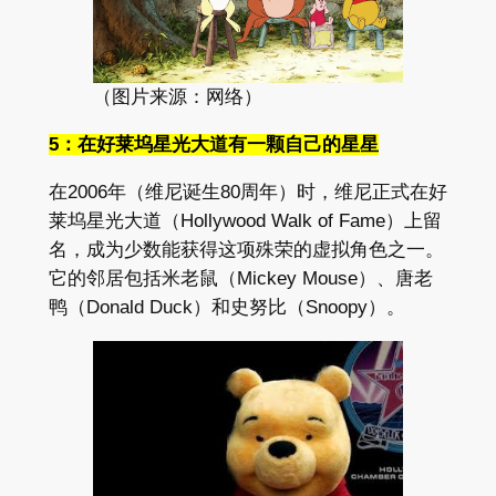
（图片来源：网络）
5：在好莱坞星光大道有一颗自己的星星
在2006年（维尼诞生80周年）时，维尼正式在好
莱坞星光大道（Hollywood Walk of Fame）上留
名，成为少数能获得这项殊荣的虚拟角色之一。
它的邻居包括米老鼠（Mickey Mouse）、唐老
鸭（Donald Duck）和史努比（Snoopy）。