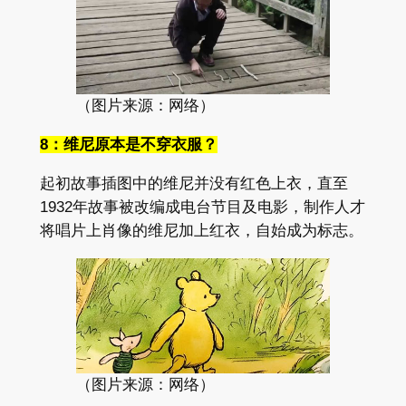
（图片来源：网络）
8：维尼原本是不穿衣服？
起初故事插图中的维尼并没有红色上衣，直至
1932年故事被改编成电台节目及电影，制作人才
将唱片上肖像的维尼加上红衣，自始成为标志。
（图片来源：网络）