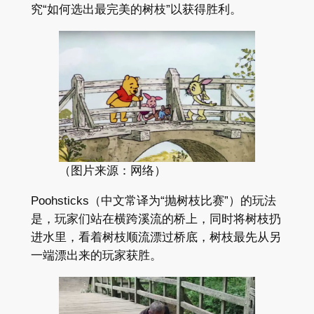
究“如何选出最完美的树枝”以获得胜利。
（图片来源：网络）
Poohsticks（中文常译为“抛树枝比赛”）的玩法
是，玩家们站在横跨溪流的桥上，同时将树枝扔
进水里，看着树枝顺流漂过桥底，树枝最先从另
一端漂出来的玩家获胜。