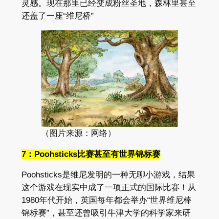
灵感。现在那里已经变成粉丝圣地，森林里甚至
还盖了一座“维尼桥”
（图片来源：网络）
7：Poohsticks比赛甚至有世界锦标赛
Poohsticks是维尼发明的一种无聊小游戏，结果
这个游戏在现实中成了一项正式的国际比赛！从
1980年代开始，英国每年都会举办“世界维尼棒
锦标赛”，甚至还曾吸引牛津大学的科学家来研