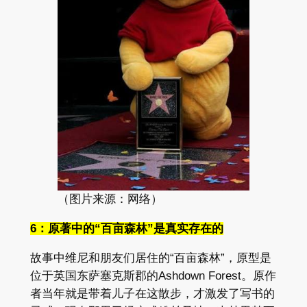
（图片来源：网络）
6：原著中的“百亩森林”是真实存在的
故事中维尼和朋友们居住的“百亩森林”，原型是
位于英国东萨塞克斯郡的Ashdown Forest。原作
者当年就是带着儿子在这散步，才激发了写书的